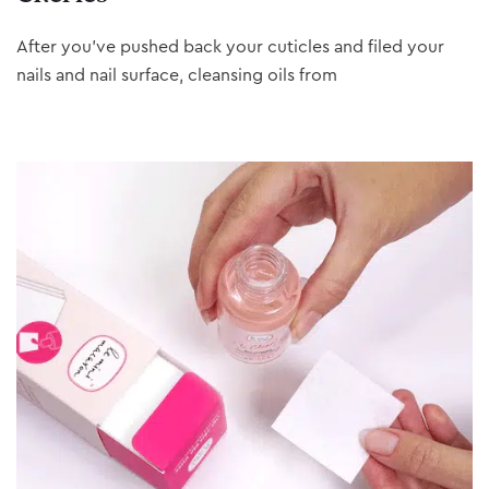
After you’ve pushed back your cuticles and filed your
nails and nail surface, cleansing oils from