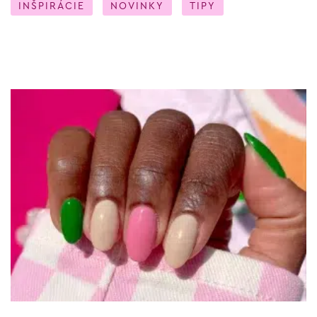
INŠPIRÁCIE
NOVINKY
TIPY