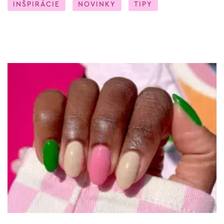
INŠPIRÁCIE
NOVINKY
TIPY