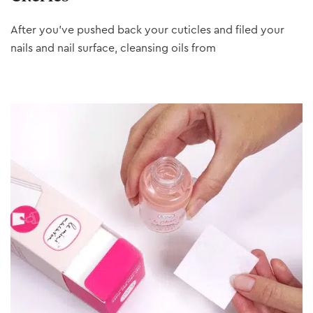
After you’ve pushed back your cuticles and filed your
nails and nail surface, cleansing oils from