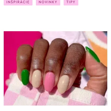
INŠPIRÁCIE
NOVINKY
TIPY