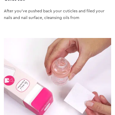
After you’ve pushed back your cuticles and filed your
nails and nail surface, cleansing oils from