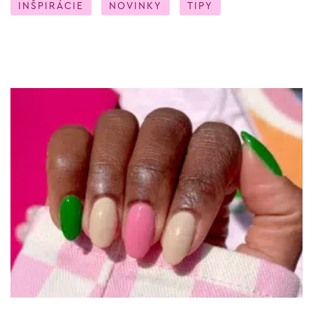
INŠPIRÁCIE
NOVINKY
TIPY