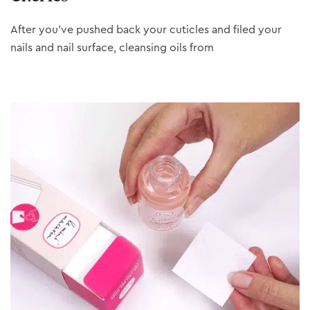
After you’ve pushed back your cuticles and filed your
nails and nail surface, cleansing oils from