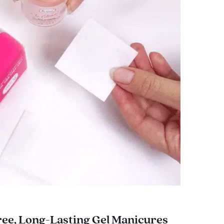
ee, Long-Lasting Gel Manicures