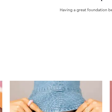
Having a great foundation b