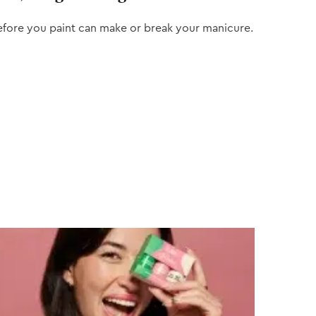
efore you paint can make or break your manicure.