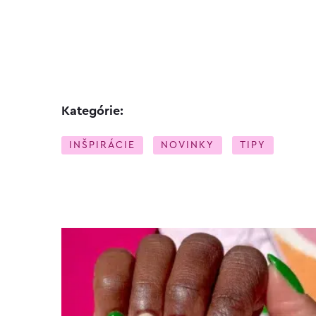
Kategórie:
INŠPIRÁCIE
NOVINKY
TIPY