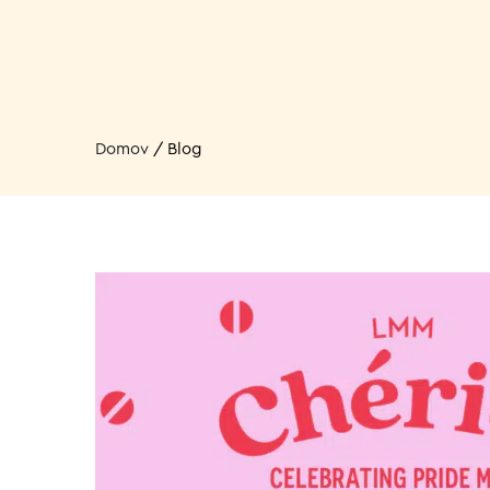
Domov
/
Blog