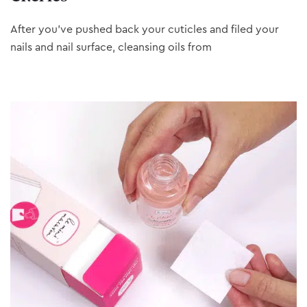
After you’ve pushed back your cuticles and filed your
nails and nail surface, cleansing oils from