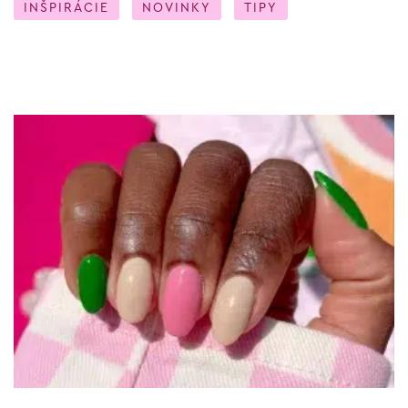
INŠPIRÁCIE
NOVINKY
TIPY