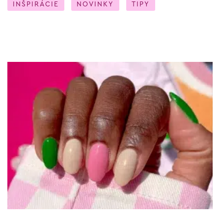
INŠPIRÁCIE
NOVINKY
TIPY