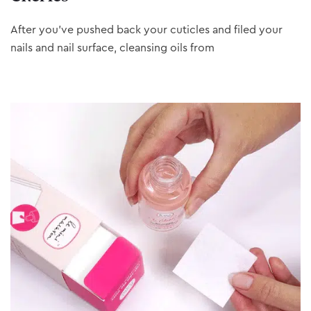
After you’ve pushed back your cuticles and filed your
nails and nail surface, cleansing oils from