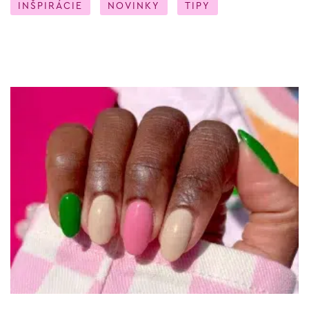
INŠPIRÁCIE
NOVINKY
TIPY