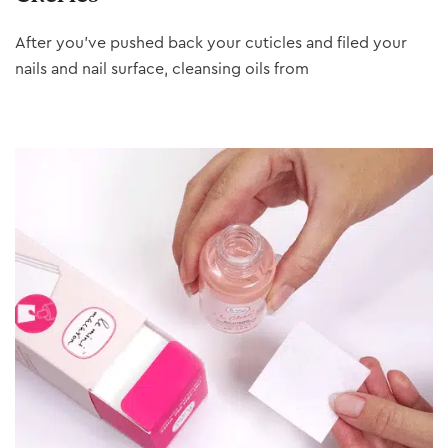
After you’ve pushed back your cuticles and filed your
nails and nail surface, cleansing oils from