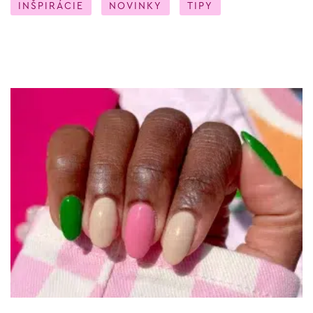
INŠPIRÁCIE
NOVINKY
TIPY