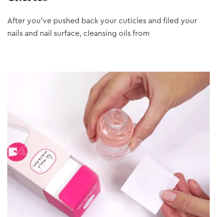
After you’ve pushed back your cuticles and filed your
nails and nail surface, cleansing oils from