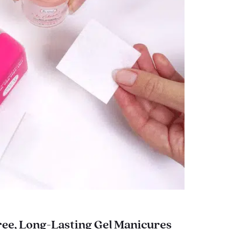
ee, Long-Lasting Gel Manicures