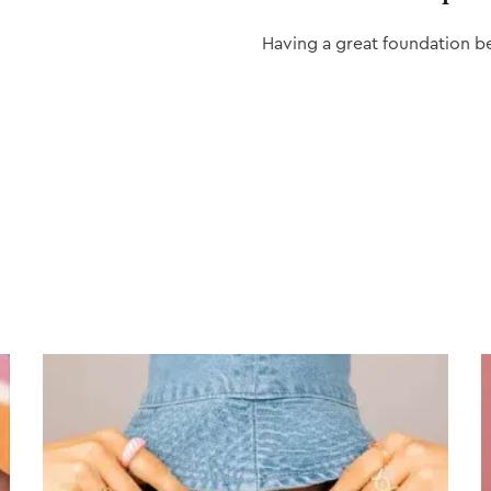
Having a great foundation b