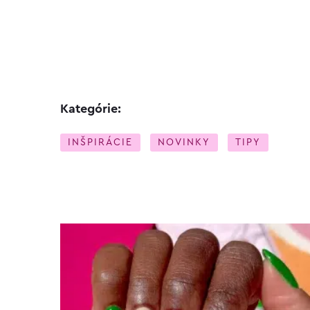
Kategórie:
INŠPIRÁCIE
NOVINKY
TIPY