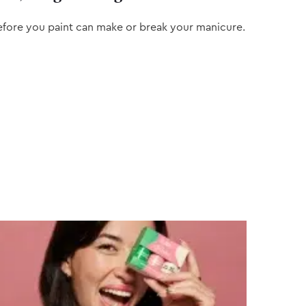
efore you paint can make or break your manicure.