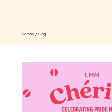
Domov
/
Blog