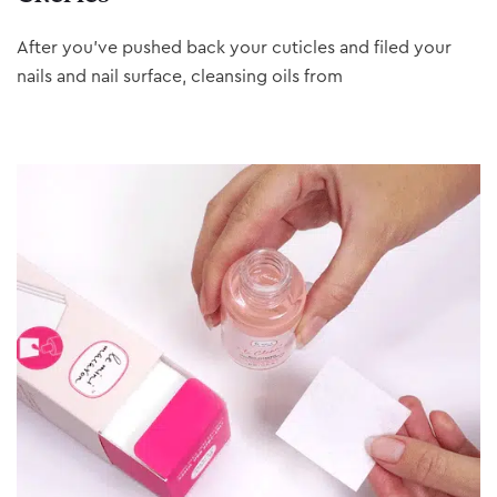
After you’ve pushed back your cuticles and filed your
nails and nail surface, cleansing oils from