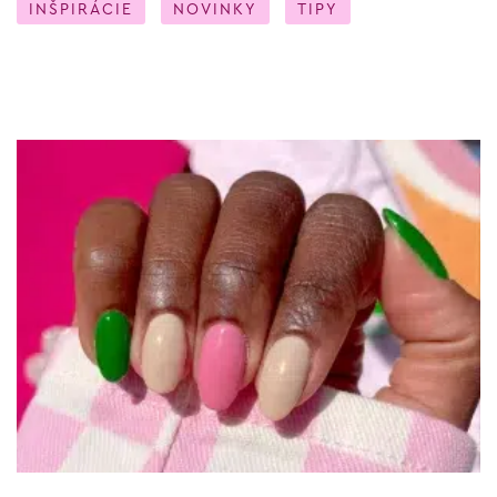
INŠPIRÁCIE
NOVINKY
TIPY