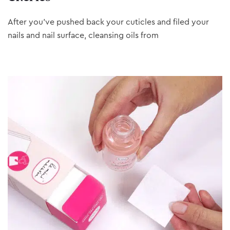
After you’ve pushed back your cuticles and filed your
nails and nail surface, cleansing oils from