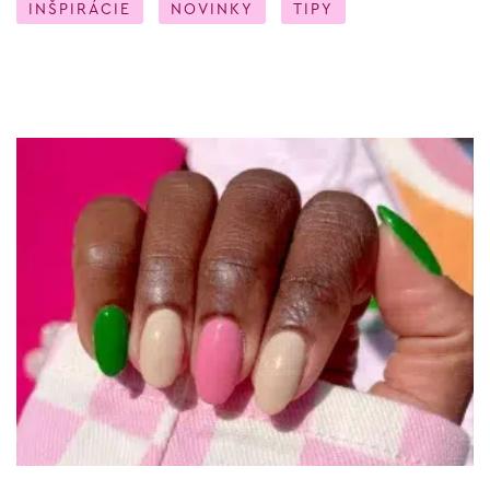
INŠPIRÁCIE
NOVINKY
TIPY