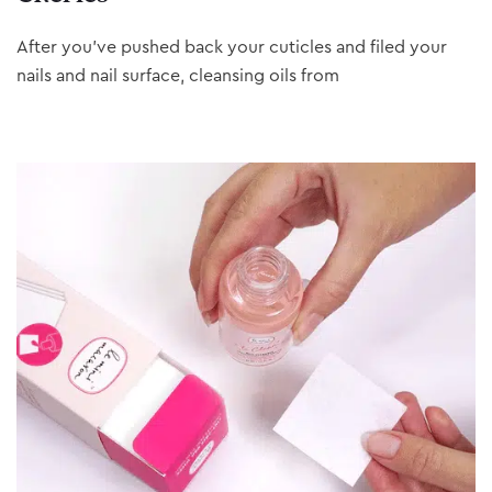
After you’ve pushed back your cuticles and filed your
nails and nail surface, cleansing oils from