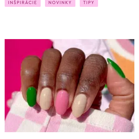
INŠPIRÁCIE
NOVINKY
TIPY