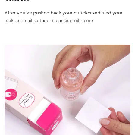
After you’ve pushed back your cuticles and filed your
nails and nail surface, cleansing oils from