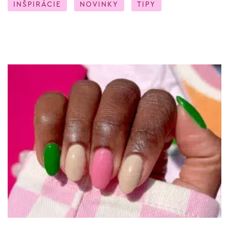
INŠPIRÁCIE
NOVINKY
TIPY