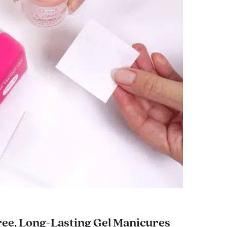
ee, Long-Lasting Gel Manicures