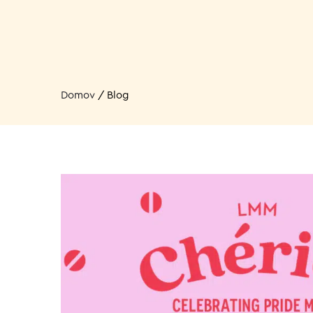
Domov
/
Blog