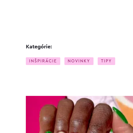
Kategórie:
INŠPIRÁCIE
NOVINKY
TIPY