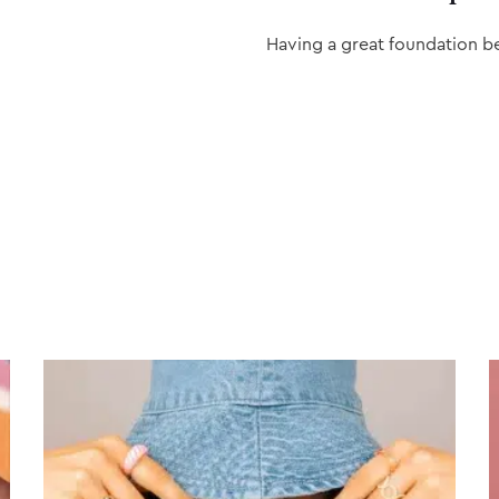
Having a great foundation b