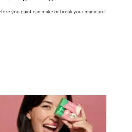
efore you paint can make or break your manicure.