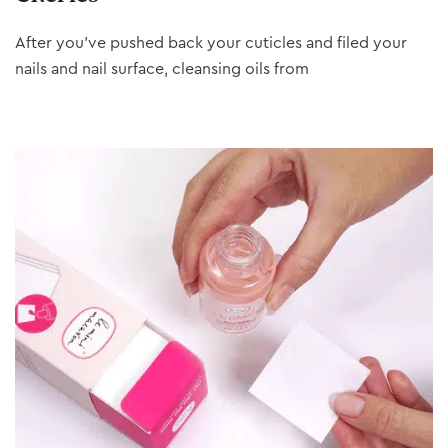
After you’ve pushed back your cuticles and filed your
nails and nail surface, cleansing oils from