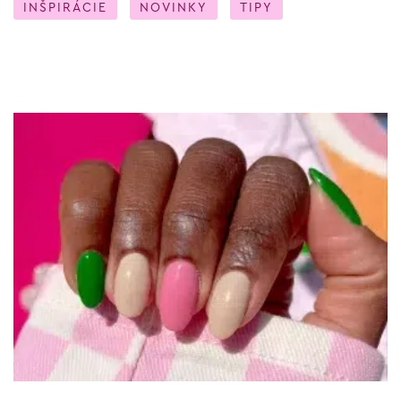
INŠPIRÁCIE
NOVINKY
TIPY