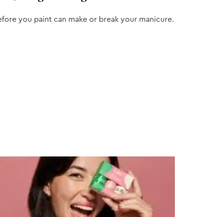
efore you paint can make or break your manicure.