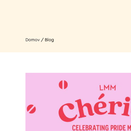
Domov
/
Blog