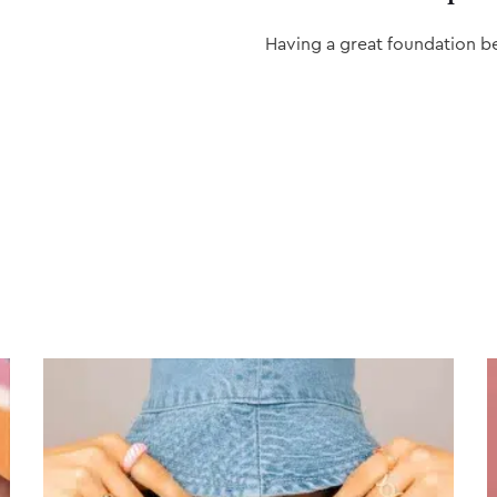
Having a great foundation b