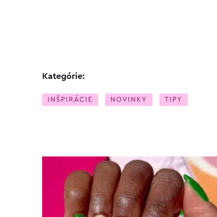
Kategórie:
INŠPIRÁCIE
NOVINKY
TIPY