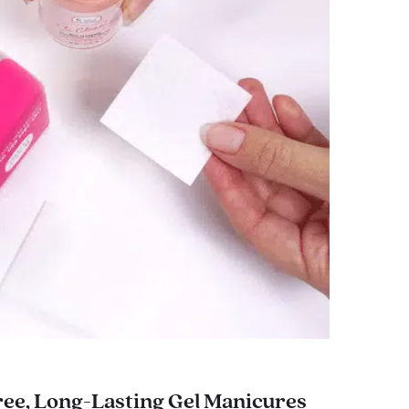
ee, Long-Lasting Gel Manicures