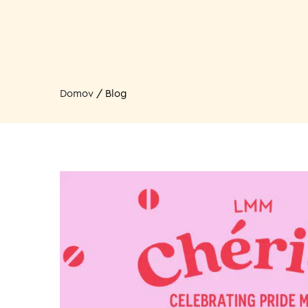
Domov
/
Blog