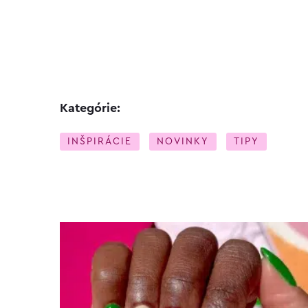
Kategórie:
INŠPIRÁCIE
NOVINKY
TIPY