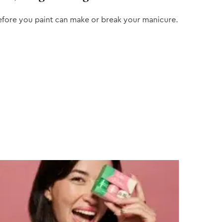
efore you paint can make or break your manicure.