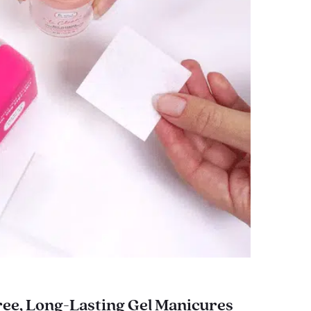
ee, Long-Lasting Gel Manicures