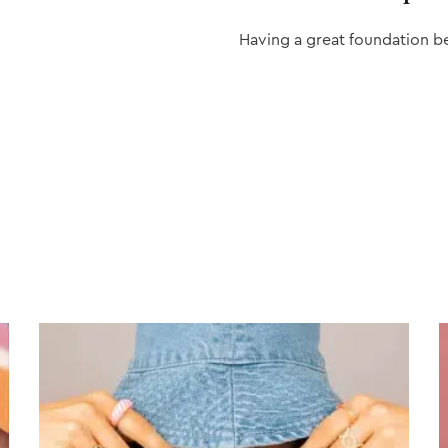
Having a great foundation b