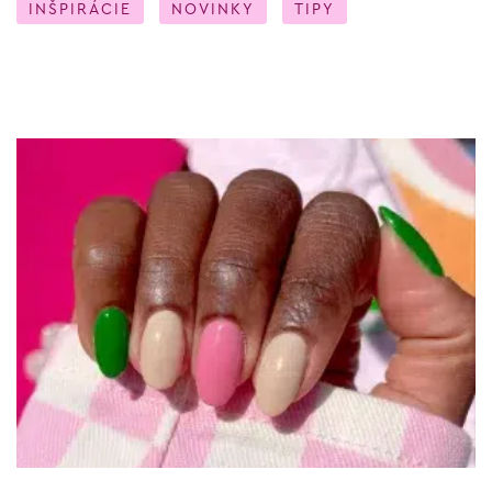
INŠPIRÁCIE
NOVINKY
TIPY