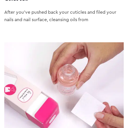
After you’ve pushed back your cuticles and filed your
nails and nail surface, cleansing oils from