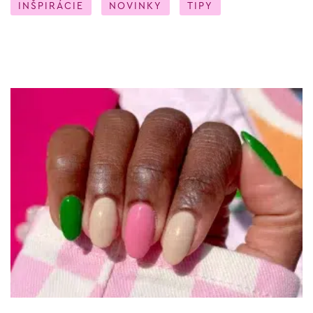
INŠPIRÁCIE
NOVINKY
TIPY