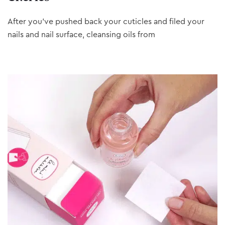
After you’ve pushed back your cuticles and filed your
nails and nail surface, cleansing oils from