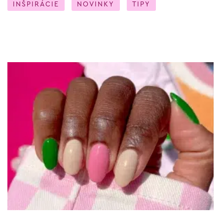
INŠPIRÁCIE
NOVINKY
TIPY