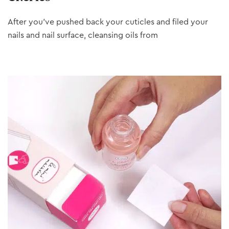
After you’ve pushed back your cuticles and filed your
nails and nail surface, cleansing oils from