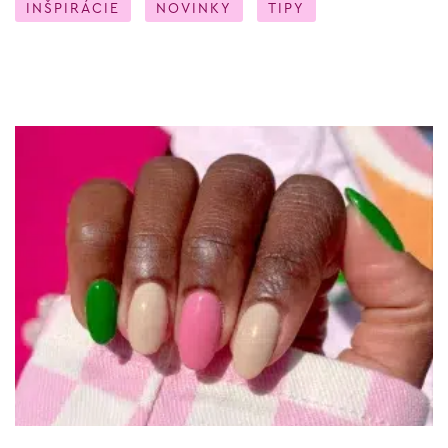
INŠPIRÁCIE
NOVINKY
TIPY