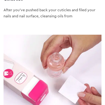
After you’ve pushed back your cuticles and filed your
nails and nail surface, cleansing oils from