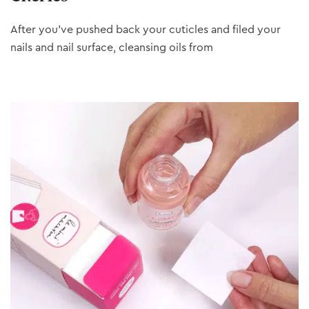
After you’ve pushed back your cuticles and filed your
nails and nail surface, cleansing oils from