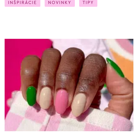
INŠPIRÁCIE
NOVINKY
TIPY