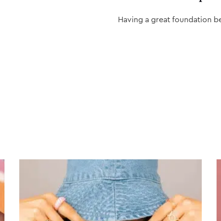
Having a great foundation b