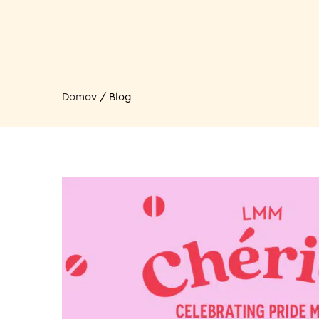
Domov
/
Blog