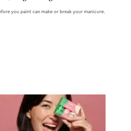
efore you paint can make or break your manicure.