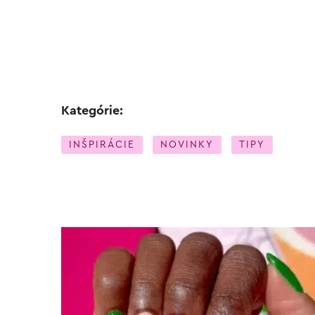
Kategórie:
INŠPIRÁCIE
NOVINKY
TIPY