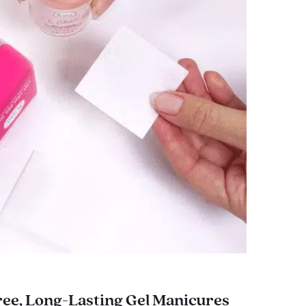
ee, Long-Lasting Gel Manicures