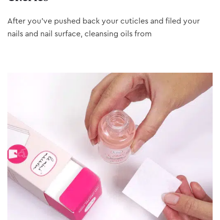
After you’ve pushed back your cuticles and filed your
nails and nail surface, cleansing oils from