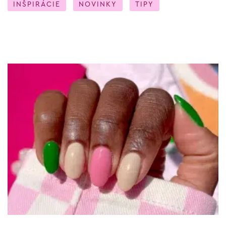
INŠPIRÁCIE
NOVINKY
TIPY