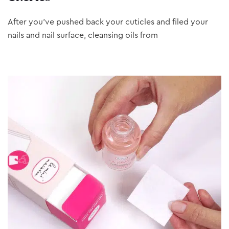
After you’ve pushed back your cuticles and filed your
nails and nail surface, cleansing oils from