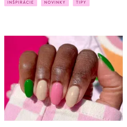
INŠPIRÁCIE
NOVINKY
TIPY