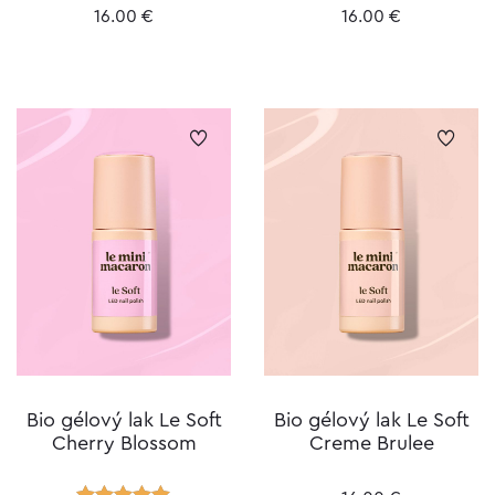
16.00
€
16.00
€
Bio gélový lak Le Soft
Bio gélový lak Le Soft
Cherry Blossom
Creme Brulee