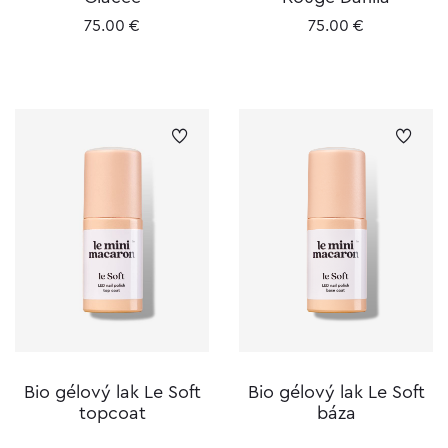
75.00
€
75.00
€
Bio gélový lak Le Soft
Bio gélový lak Le Soft
topcoat
báza