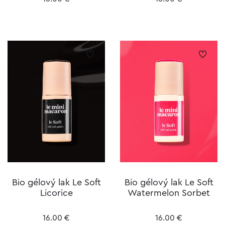
Bio gélový lak Le Soft
Bio gélový lak Le Soft
Licorice
Watermelon Sorbet
16.00
€
16.00
€