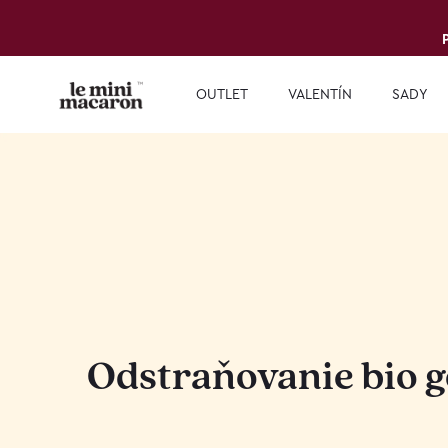
OUTLET
VALENTÍN
SADY
Odstraňovanie bio g