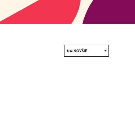
NAJNOVŠIE