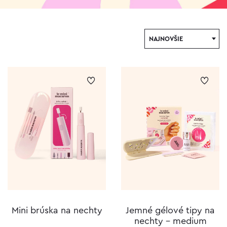
NAJNOVŠIE
Mini brúska na nechty
Jemné gélové tipy na
nechty – medium