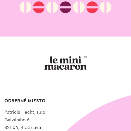
ODBERNÉ MIESTO
Patrícia Hecht, s.r.o.
Galvániho 6,
821 04, Bratislava