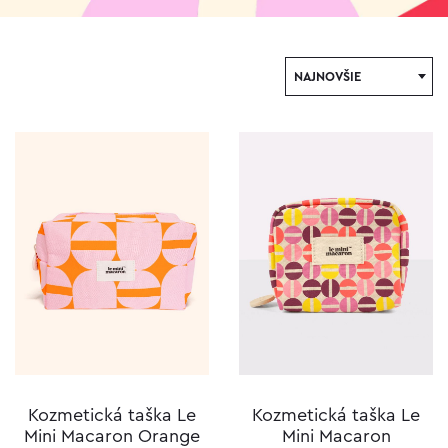
NAJNOVŠIE
Kozmetická taška Le
Kozmetická taška Le
Mini Macaron Orange
Mini Macaron