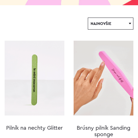
NAJNOVŠIE
Pilník na nechty Glitter
Brúsny pilník Sanding
sponge