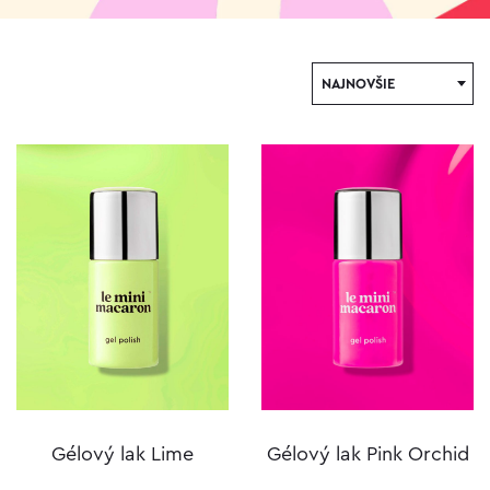
NAJNOVŠIE
Gélový lak Lime
Gélový lak Pink Orchid