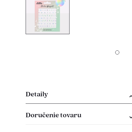
Detaily
Doručenie tovaru