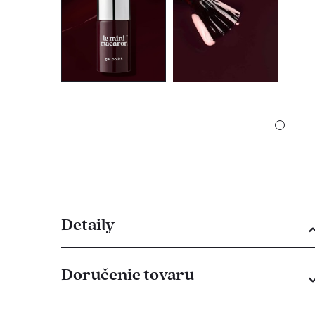
Detaily
Doručenie tovaru