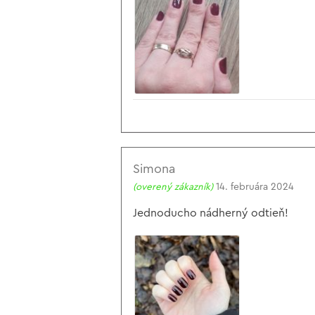
Simona
(overený zákazník)
14. februára 2024
Jednoducho nádherný odtieň!