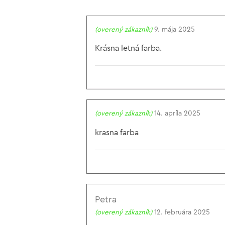
(overený zákazník)
9. mája 2025
Krásna letná farba.
(overený zákazník)
14. apríla 2025
krasna farba
Petra
(overený zákazník)
12. februára 2025