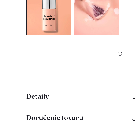
Detaily
Doručenie tovaru