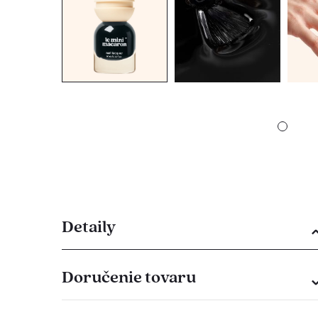
Detaily
Doručenie tovaru