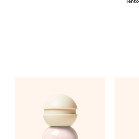
Tento