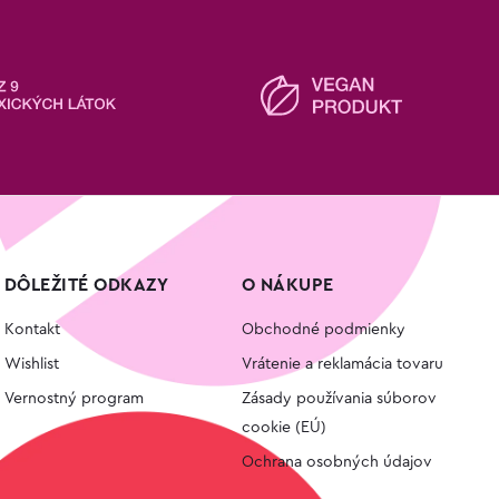
DÔLEŽITÉ ODKAZY
O NÁKUPE
Kontakt
Obchodné podmienky
Wishlist
Vrátenie a reklamácia tovaru
Vernostný program
Zásady používania súborov
cookie (EÚ)
Ochrana osobných údajov