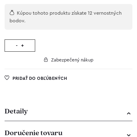
Kúpou tohoto produktu získate 12 vernostných
bodov.
-
+
Zabezpečený nákup
PRIDAŤ DO OBĽÚBENÝCH
Detaily
Doručenie tovaru