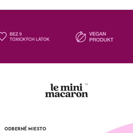
ODBERNÉ MIESTO