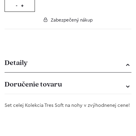
-
+
Zabezpečený nákup
Detaily
Doručenie tovaru
Set celej Kolekcia Tres Soft na nohy v zvýhodnenej cene!