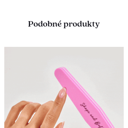
Podobné produkty