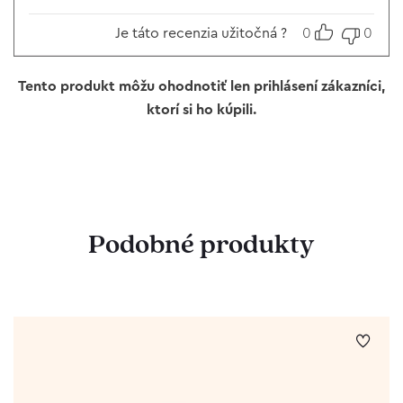
Je táto recenzia užitočná ?
0
0
Tento produkt môžu ohodnotiť len prihlásení zákazníci,
ktorí si ho kúpili.
Podobné produkty