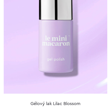
Gélový lak Lilac Blossom