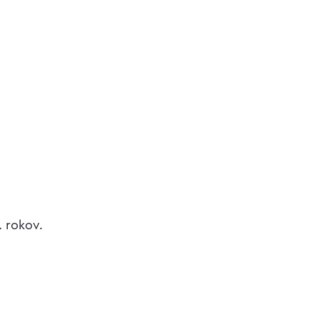
. rokov.