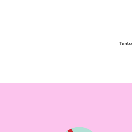
Tento