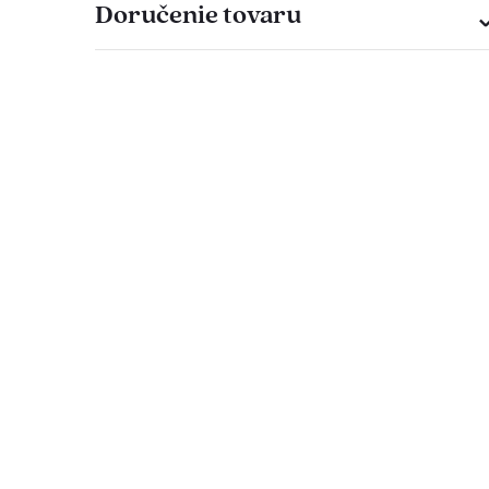
Doručenie tovaru