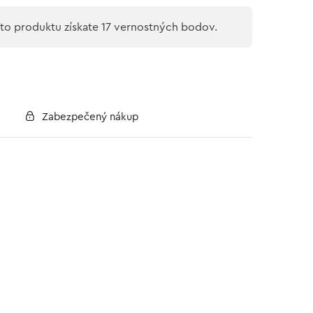
o produktu získate 17 vernostných bodov.
Zabezpečený nákup