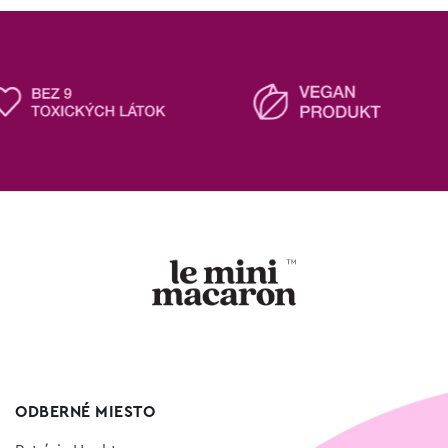
ODBERNÉ MIESTO