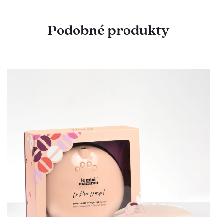
Podobné produkty