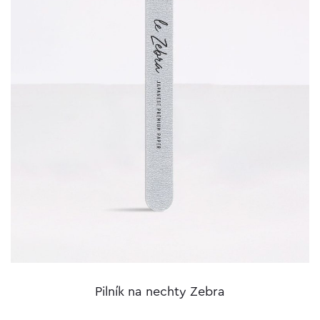
Pilník na nechty Zebra