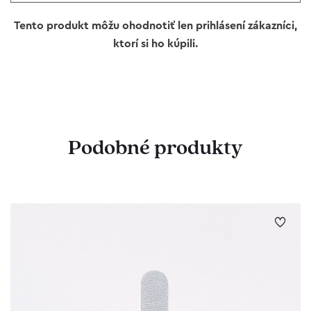
Tento produkt môžu ohodnotiť len prihlásení zákazníci,
ktorí si ho kúpili.
Podobné produkty