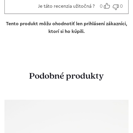
Je táto recenzia užitočná ?
0
0
Tento produkt môžu ohodnotiť len prihlásení zákazníci,
ktorí si ho kúpili.
Podobné produkty