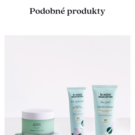
Podobné produkty