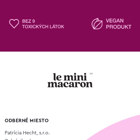
ODBERNÉ MIESTO
Patrícia Hecht, s.r.o.