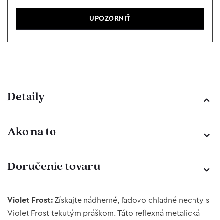
Detaily
Ako na to
Doručenie tovaru
Violet Frost:
Získajte nádherné, ľadovo chladné nechty s
Violet Frost tekutým práškom. Táto reflexná metalická