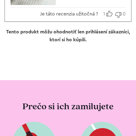
Je táto recenzia užitočná ?
1
0
Tento produkt môžu ohodnotiť len prihlásení zákazníci,
ktorí si ho kúpili.
Prečo si ich zamilujete