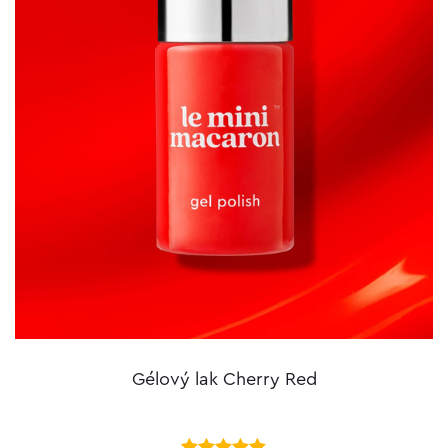
Gélový lak Cherry Red