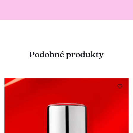
Podobné produkty