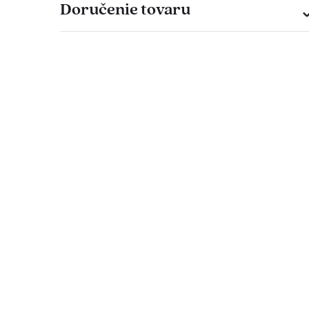
Doručenie tovaru