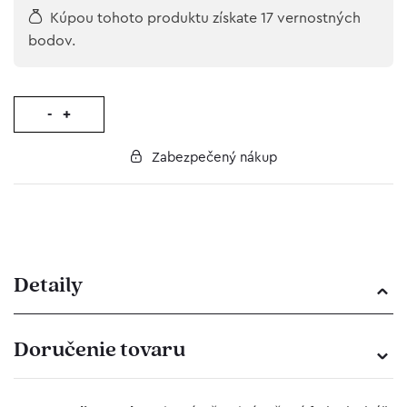
Kúpou tohoto produktu získate 17 vernostných
bodov.
-
+
Zabezpečený nákup
Detaily
Doručenie tovaru